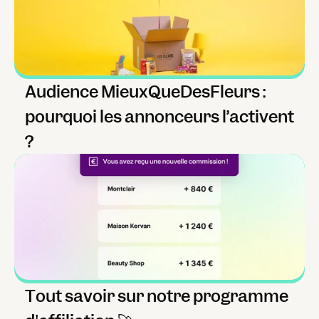
Audience MieuxQueDesFleurs : 
pourquoi les annonceurs l’activent 
?
Tout savoir sur notre programme 