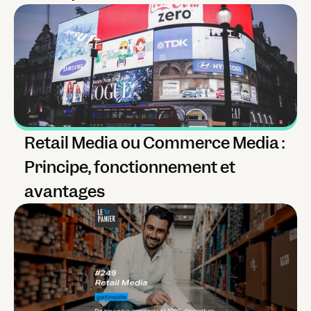
Retail Media ou Commerce Media : 
Principe, fonctionnement et 
avantages