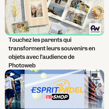
Touchez les parents qui 
transforment leurs souvenirs en 
objets avec l’audience de 
Photoweb