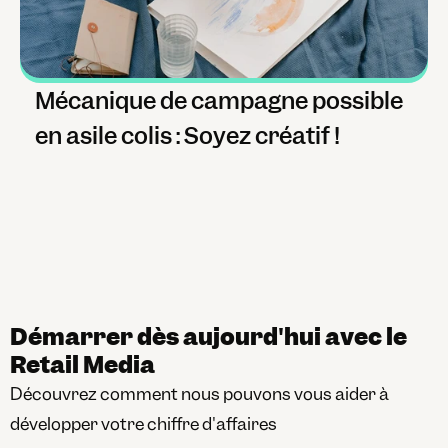
Mécanique de campagne possible 
en asile colis : Soyez créatif !
Démarrer dès aujourd'hui avec le 
Retail Media
Découvrez comment nous pouvons vous aider à 
développer votre chiffre d'affaires