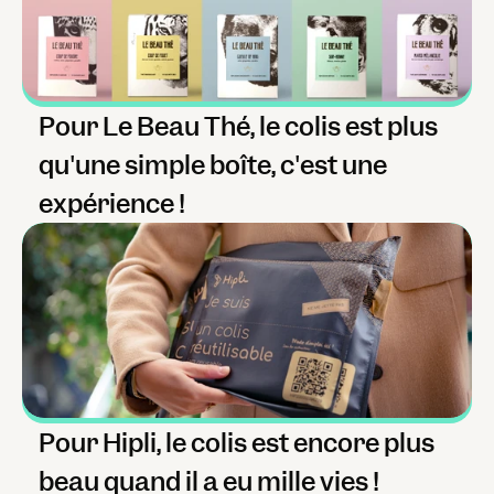
Pour Le Beau Thé, le colis est plus 
qu'une simple boîte, c'est une 
expérience !
Pour Hipli, le colis est encore plus 
beau quand il a eu mille vies !