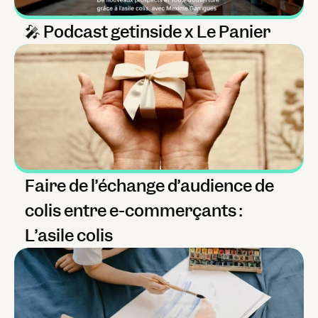
🎤 Podcast getinside x Le Panier
Faire de l’échange d’audience de 
colis entre e-commerçants : 
L’asile colis