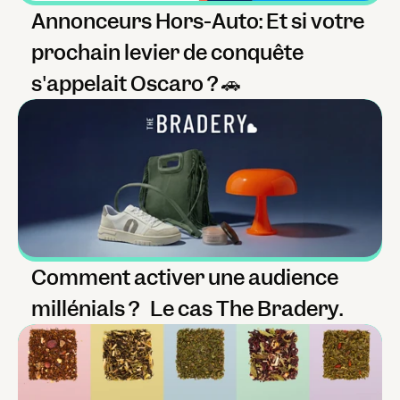
Annonceurs Hors-Auto: Et si votre 
prochain levier de conquête 
s'appelait Oscaro ? 🚗
Comment activer une audience 
millénials ?   Le cas The Bradery.