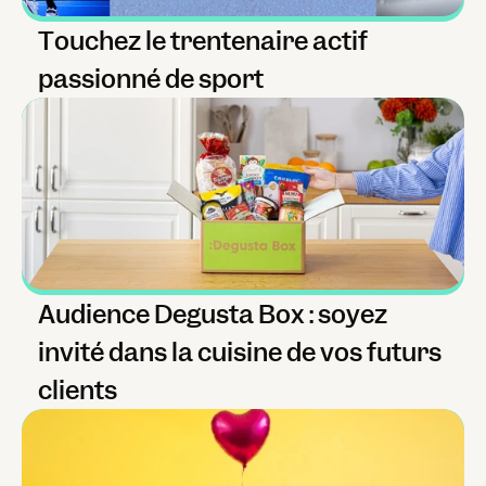
Touchez le trentenaire actif 
passionné de sport
Audience Degusta Box : soyez 
invité dans la cuisine de vos futurs 
clients 