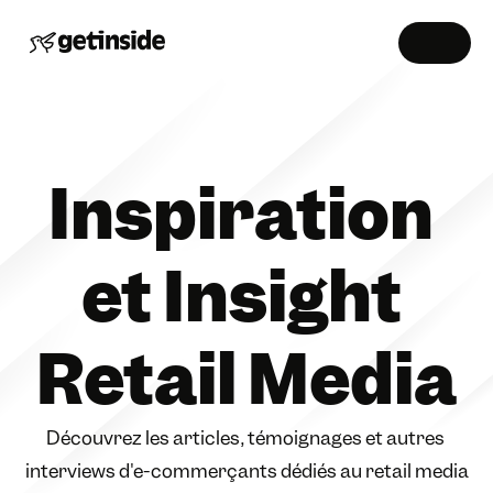
Inspiration 
et Insight 
Retail Media
Découvrez les articles, témoignages et autres 
interviews d'e-commerçants dédiés au retail media