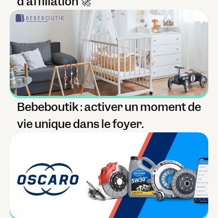
d'affiliation 🚀
Bebeboutik : activer un moment de 
vie unique dans le foyer.