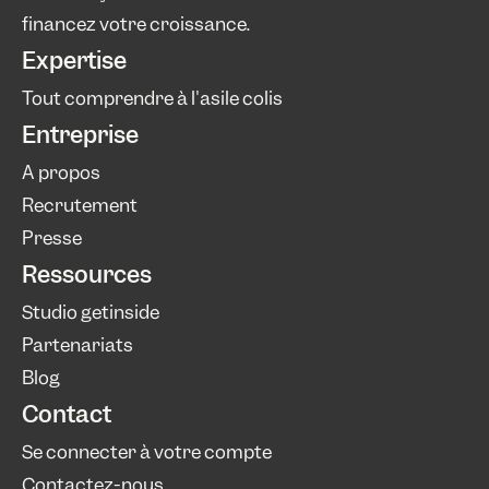
financez votre croissance.
Expertise
Tout comprendre à l'asile colis
Entreprise
A propos
Recrutement
Presse
Ressources
Studio getinside
Partenariats
Blog
Contact
Se connecter à votre compte
Contactez-nous