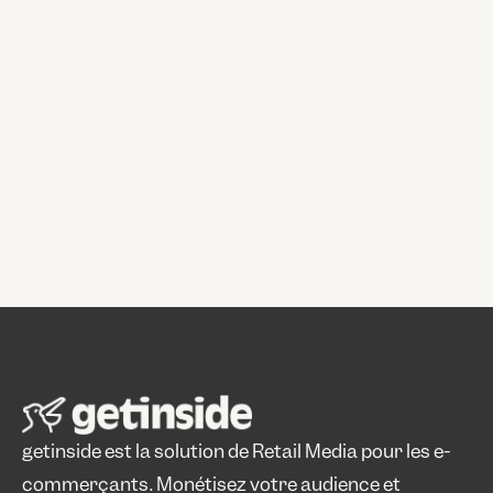
Demander une démo
getinside est la solution de Retail Media pour les e-
commerçants. Monétisez votre audience et 