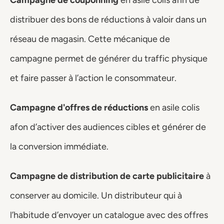
Campagne de couponning
 en asile colis afin de 
distribuer des bons de réductions à valoir dans un 
réseau de magasin. Cette mécanique de 
campagne permet de générer du traffic physique 
et faire passer à l’action le consommateur. 
Campagne d'offres de réductions
 en asile colis 
afon d’activer des audiences cibles et générer de 
la conversion immédiate.
Campagne de distribution de carte publicitaire
 à 
conserver au domicile. Un distributeur qui à 
l’habitude d’envoyer un catalogue avec des offres 