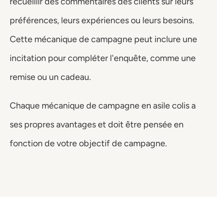
recueillir des commentaires des clients sur leurs 
préférences, leurs expériences ou leurs besoins. 
Cette mécanique de campagne peut inclure une 
incitation pour compléter l'enquête, comme une 
remise ou un cadeau.
Chaque mécanique de campagne en asile colis a 
ses propres avantages et doit être pensée en 
fonction de votre objectif de campagne. 