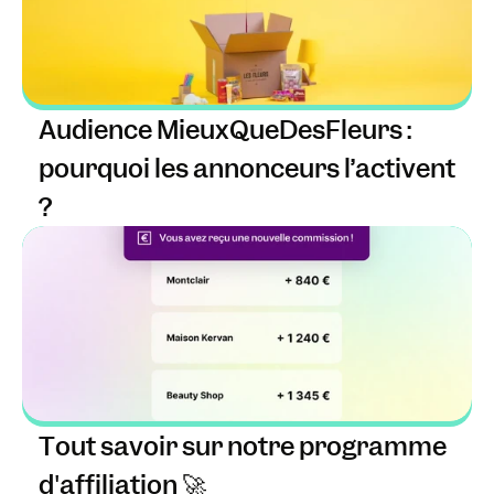
Audience MieuxQueDesFleurs : 
pourquoi les annonceurs l’activent 
?
Tout savoir sur notre programme 
d'affiliation 🚀