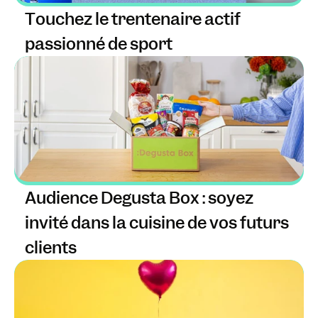
Touchez le trentenaire actif 
passionné de sport
Audience Degusta Box : soyez 
invité dans la cuisine de vos futurs 
clients 