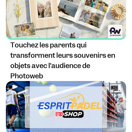
Touchez les parents qui 
transforment leurs souvenirs en 
objets avec l’audience de 
Photoweb