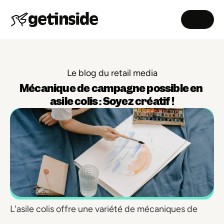
Le blog du retail media
Mécanique de campagne possible en 
asile colis : Soyez créatif !
L'asile colis offre une variété de mécaniques de 