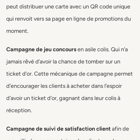
peut distribuer une carte avec un QR code unique 
qui renvoit vers sa page en ligne de promotions du 
moment. 
Campagne de jeu concours
 en asile colis. Qui n’a 
jamais rêvé d’avoir la chance de tomber sur un 
ticket d’or. Cette mécanique de campagne permet 
d’encourager les clients à acheter dans l’espoir 
d’avoir un ticket d’or, gagnant dans leur colis à 
réception. 
Campagne de suivi de satisfaction client
 afin de 