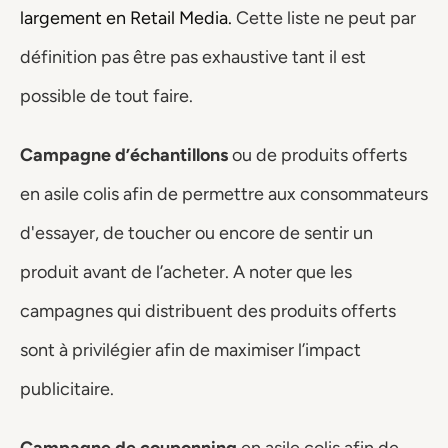
largement en Retail Media.
 Cette liste ne peut par 
définition pas être pas exhaustive tant il est 
possible de tout faire. 
Campagne d’échantillons
 ou de produits offerts 
en asile colis afin de permettre aux consommateurs 
d'essayer, de toucher ou encore de sentir un 
produit avant de l’acheter. A noter que les 
campagnes qui distribuent des produits offerts 
sont à privilégier afin de maximiser l’impact 
publicitaire. 