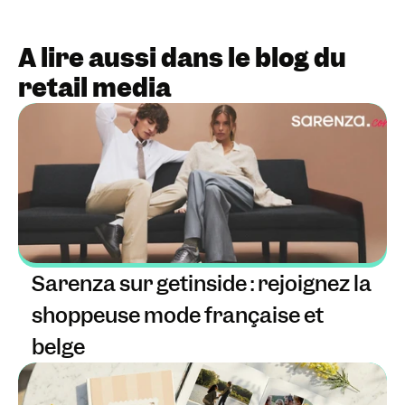
A lire aussi dans le blog du 
retail media
Sarenza sur getinside : rejoignez la 
shoppeuse mode française et 
belge