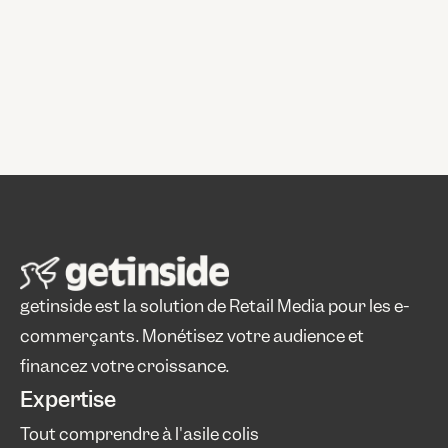
getinside est la solution de Retail Media pour les e-
commerçants. Monétisez votre audience et 
financez votre croissance.
Expertise
Tout comprendre à l'asile colis