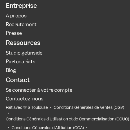
Entreprise
A propos
Recrutement
Presse
Ressources
Studio getinside
Partenariats
Blog
Contact
Se connecter à votre compte
Contactez-nous
Fait avec 💛 à Toulouse
Conditions Générales de Ventes (CGV)
Conditions Générales d'Utilisation et de Commercialisation (CGUC)
Conditions Générales d'Affiliation (CGA)