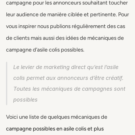
campagne pour les annonceurs souhaitant toucher 
leur audience de manière ciblée et pertinente. Pour 
vous inspirer nous publions régulièrement des cas 
de clients mais aussi des idées de mécaniques de 
campagne d’asile colis possibles. 
Le levier de marketing direct qu’est l’asile 
colis permet aux annonceurs d’être créatif. 
Toutes les mécaniques de campagnes sont 
possibles
Voici une liste de quelques mécaniques de 
campagne possibles en asile colis et plus 