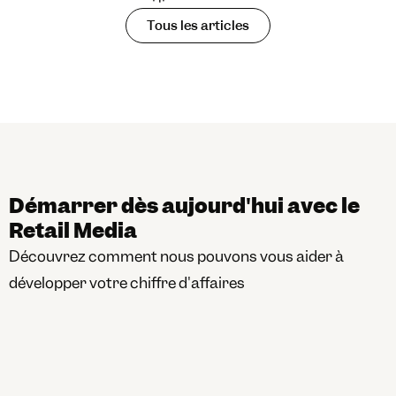
Tous les articles
Démarrer dès aujourd'hui avec le 
Retail Media
Découvrez comment nous pouvons vous aider à 
développer votre chiffre d'affaires
Distributeurs
Rentabilisez votre audience et 